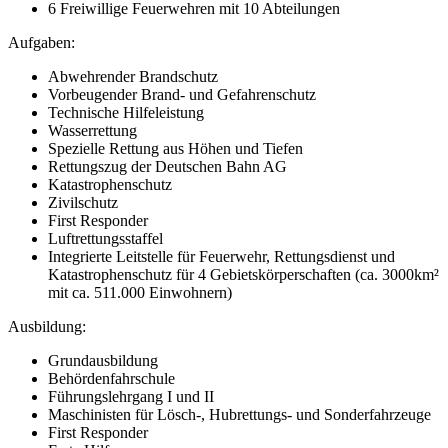
6 Freiwillige Feuerwehren mit 10 Abteilungen
Aufgaben:
Abwehrender Brandschutz
Vorbeugender Brand- und Gefahrenschutz
Technische Hilfeleistung
Wasserrettung
Spezielle Rettung aus Höhen und Tiefen
Rettungszug der Deutschen Bahn AG
Katastrophenschutz
Zivilschutz
First Responder
Luftrettungsstaffel
Integrierte Leitstelle für Feuerwehr, Rettungsdienst und
Katastrophenschutz für 4 Gebietskörperschaften (ca. 3000km²
mit ca. 511.000 Einwohnern)
Ausbildung:
Grundausbildung
Behördenfahrschule
Führungslehrgang I und II
Maschinisten für Lösch-, Hubrettungs- und Sonderfahrzeuge
First Responder