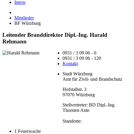
Intern
Mitglieder
BF Würzburg
Leitender Branddirektor Dipl.-Ing. Harald
Rehmann
0931 / 3 09 06 - 0
0931 / 3 09 06 - 120
Kontakt
Stadt Würzburg
Amt für Zivil- und Brandschutz
Hofstallstr. 3
97070 Würzburg
Stellvertreter:
BD Dipl.-Ing.
Thorsten Ante
Standorte:
1 Feuerwache