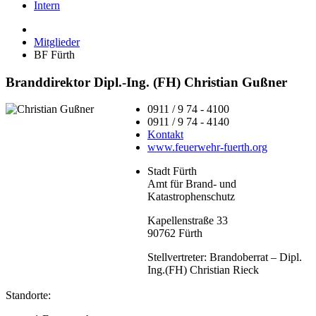
Intern
Mitglieder
BF Fürth
Branddirektor Dipl.-Ing. (FH) Christian Gußner
0911 / 9 74 - 4100
0911 / 9 74 - 4140
Kontakt
www.feuerwehr-fuerth.org
Stadt Fürth
Amt für Brand- und
Katastrophenschutz
Kapellenstraße 33
90762 Fürth
Stellvertreter:
Brandoberrat – Dipl.
Ing.(FH) Christian Rieck
Standorte: