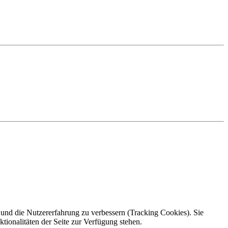
e und die Nutzererfahrung zu verbessern (Tracking Cookies). Sie
tionalitäten der Seite zur Verfügung stehen.